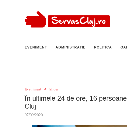
EVENIMENT
ADMINISTRATIE
POLITICA
OA
Eveniment
Slider
În ultimele 24 de ore, 16 persoane
Cluj
07/09/2020