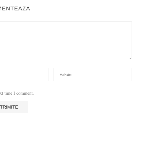
MENTEAZA
ext time I comment.