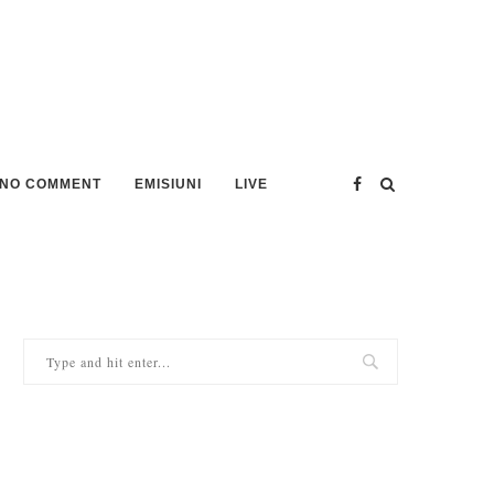
NO COMMENT
EMISIUNI
LIVE