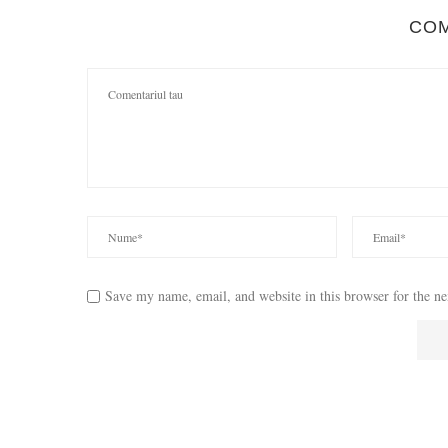
CO
Save my name, email, and website in this browser for the n