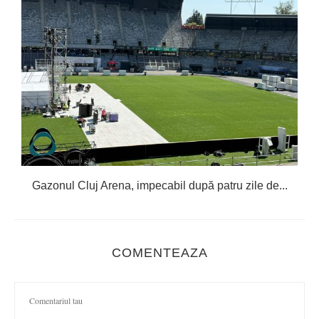
Gazonul Cluj Arena, impecabil după patru zile de...
COMENTEAZA