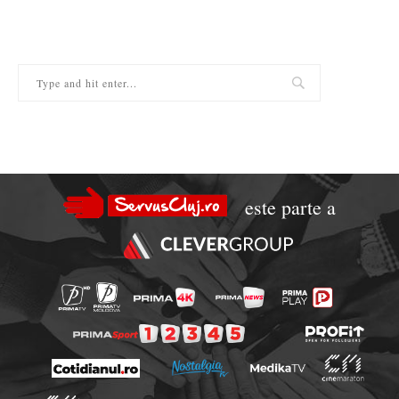
este parte a