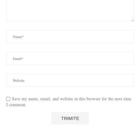
Save my name, email, and website in this browser for the next time
I comment.