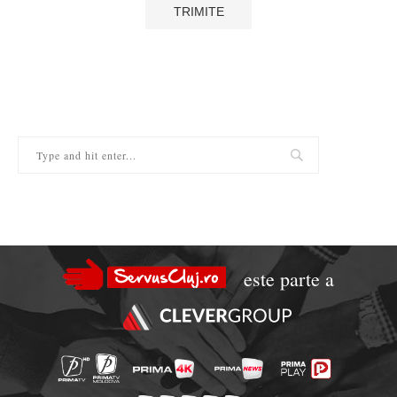
este parte a