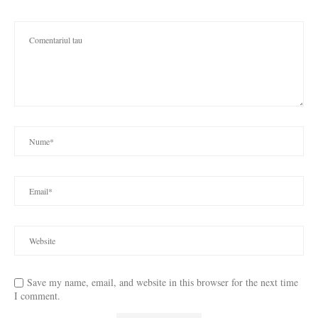
Save my name, email, and website in this browser for the next time
I comment.