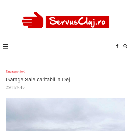
Uncategorized
Garage Sale caritabil la Dej
25/11/2019