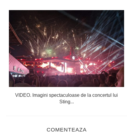
VIDEO. Imagini spectaculoase de la concertul lui
Sting...
COMENTEAZA