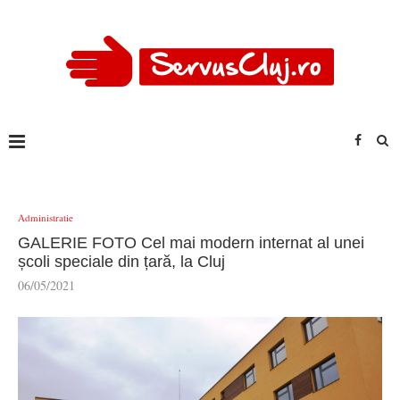
Administratie
GALERIE FOTO Cel mai modern internat al unei
școli speciale din țară, la Cluj
06/05/2021