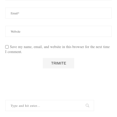
Save my name, email, and website in this browser for the next time
I comment.