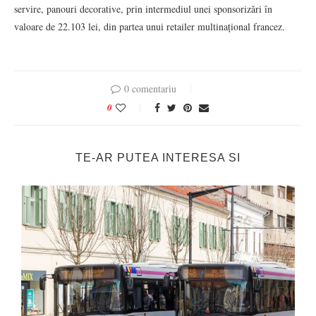
servire, panouri decorative, prin intermediul unei sponsorizări în
valoare de 22.103 lei, din partea unui retailer multinațional francez.
0 comentariu
0
TE-AR PUTEA INTERESA SI