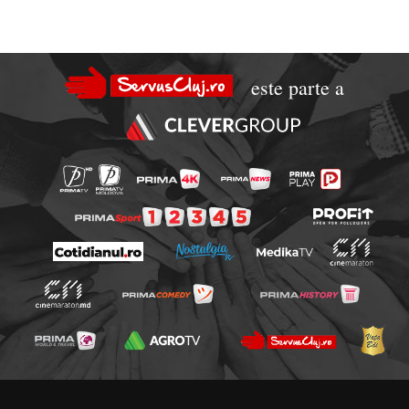
este parte a