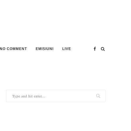
NO COMMENT
EMISIUNI
LIVE