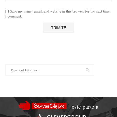
Save my name, email, and website in this browser for the next time
I comment.
este parte a