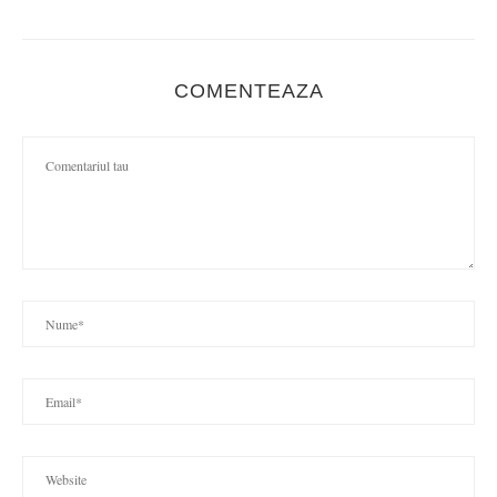
COMENTEAZA