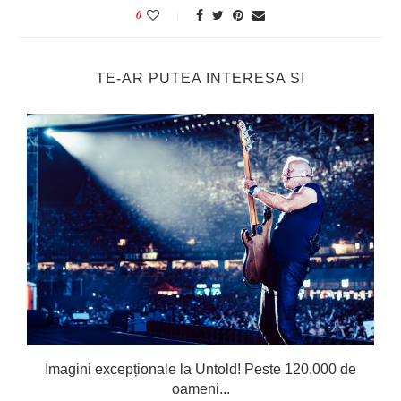
0
TE-AR PUTEA INTERESA SI
Imagini excepționale la Untold! Peste 120.000 de
oameni...