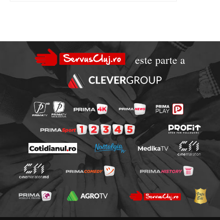
este parte a