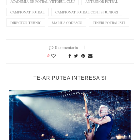
ACADEMIA DE FOTBAL VIITORUL CLUJ
ANTRENOR FOTBAL
CAMPIONAT FOTBAL
CAMPIONAT FOTBAL COPII SI JUNIORI
DIRECTOR TEHNIC
MARIUS CODESCU
TINERI FOTBALISTI
0 comentariu
0
TE-AR PUTEA INTERESA SI