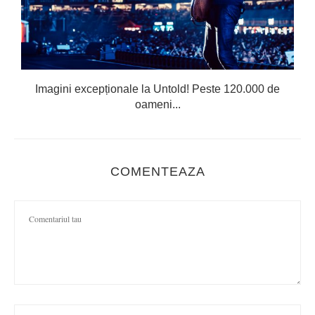
Imagini excepționale la Untold! Peste 120.000 de
oameni...
COMENTEAZA