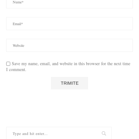
Save my name, email, and website in this browser for the next time
I comment.