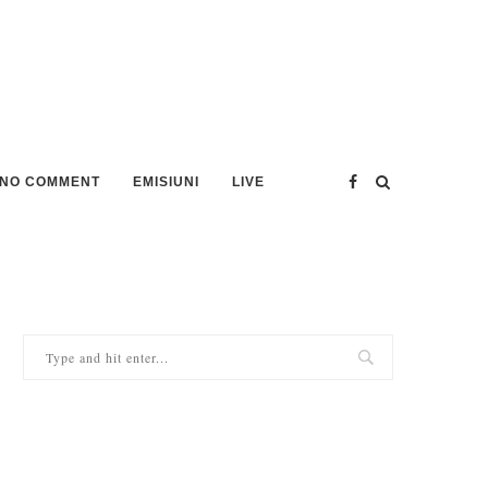
NO COMMENT
EMISIUNI
LIVE