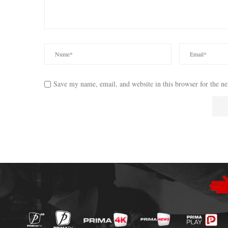
Save my name, email, and website in this browser for the n