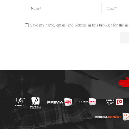
Save my name, email, and website in this browser for the n