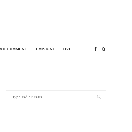
NO COMMENT
EMISIUNI
LIVE