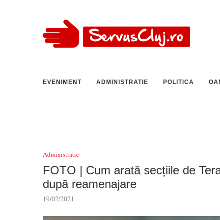
EVENIMENT
ADMINISTRATIE
POLITICA
OA
Administratie
FOTO | Cum arată secțiile de Tera
după reamenajare
19/02/2021