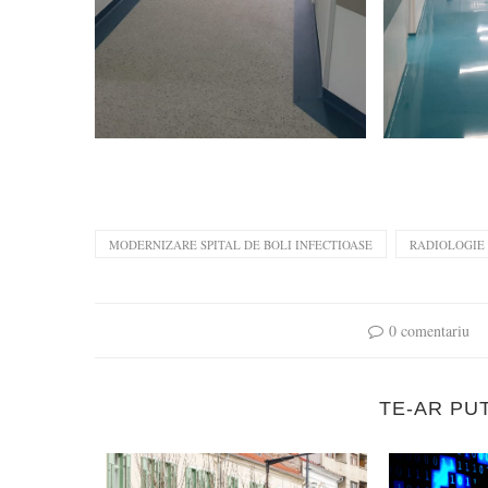
MODERNIZARE SPITAL DE BOLI INFECTIOASE
RADIOLOGIE 
0 comentariu
TE-AR PU