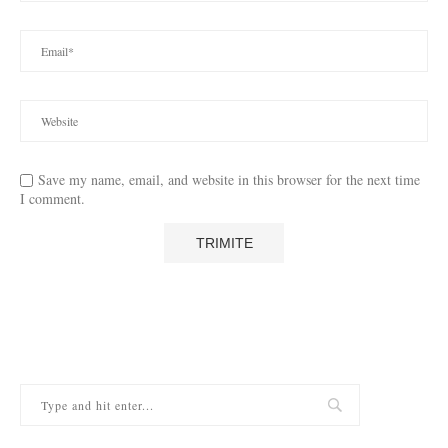
Save my name, email, and website in this browser for the next time
I comment.