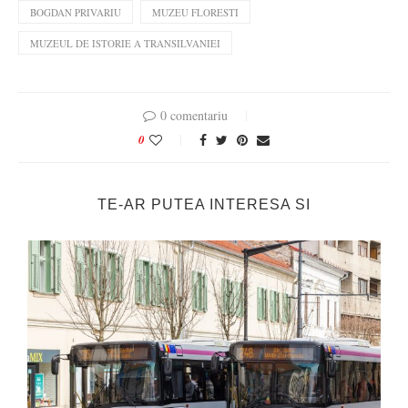
BOGDAN PRIVARIU
MUZEU FLORESTI
MUZEUL DE ISTORIE A TRANSILVANIEI
0 comentariu
0
TE-AR PUTEA INTERESA SI