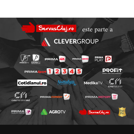
este parte a