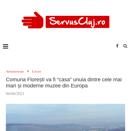
Administratie
Locuri
Comuna Florești va fi “casa” unuia dintre cele mai
mari și moderne muzee din Europa
06/06/2021