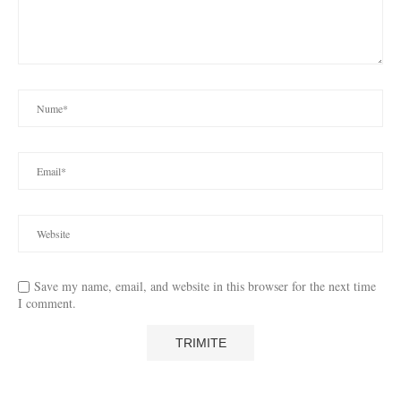
Save my name, email, and website in this browser for the next time
I comment.