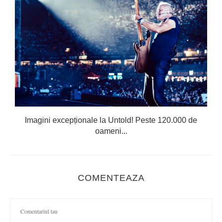
Imagini excepționale la Untold! Peste 120.000 de
oameni...
COMENTEAZA