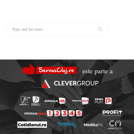
este parte a