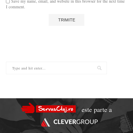
Save my name, email, and website in this browser for the next time
I comment.
este parte a