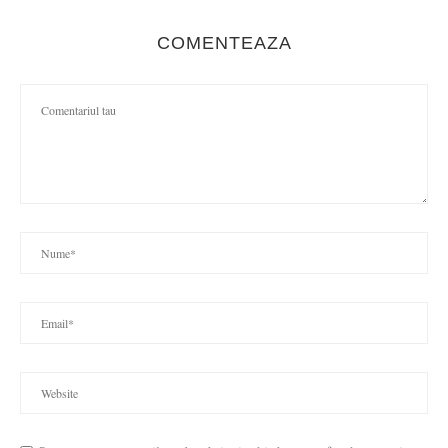
COMENTEAZA