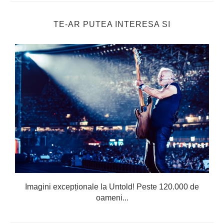
TE-AR PUTEA INTERESA SI
Imagini excepționale la Untold! Peste 120.000 de
oameni...