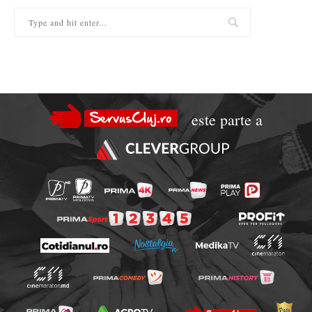
este parte a