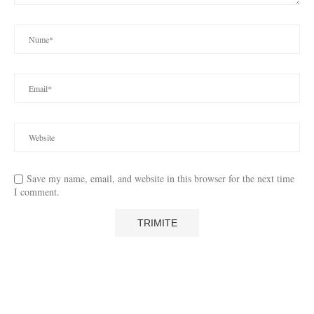
Save my name, email, and website in this browser for the next time
I comment.