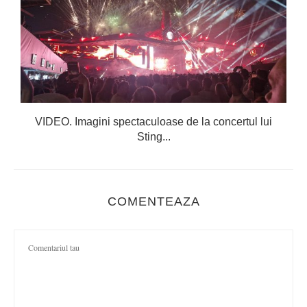
VIDEO. Imagini spectaculoase de la concertul lui
Sting...
COMENTEAZA