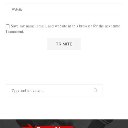
Save my name, email, and website in this browser for the next time
I comment.