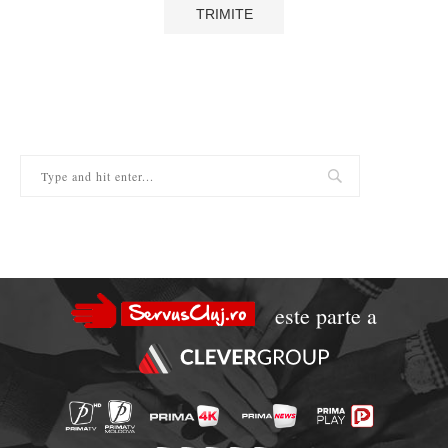
este parte a