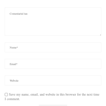
Save my name, email, and website in this browser for the next time
I comment.