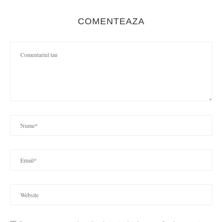
COMENTEAZA