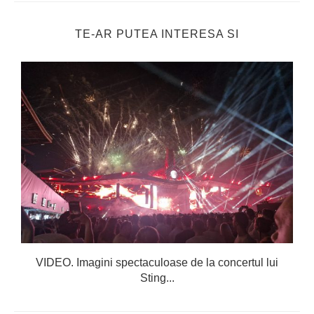
TE-AR PUTEA INTERESA SI
.
VIDEO. Imagini spectaculoase de la concertul lui
Sting...