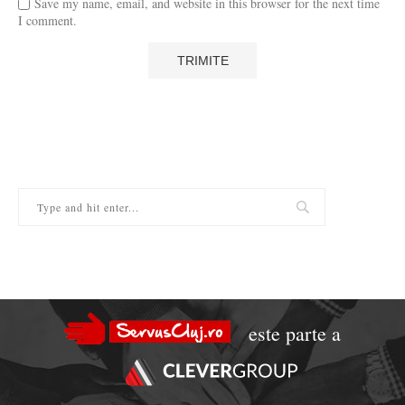
Save my name, email, and website in this browser for the next time
I comment.
este parte a