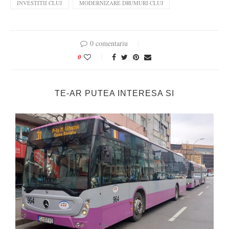
INVESTITII CLUJ
MODERNIZARE DRUMURI CLUJ
0 comentariu
0
TE-AR PUTEA INTERESA SI