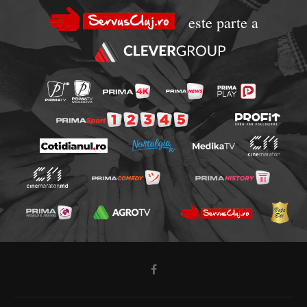
este parte a