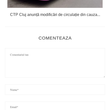
CTP Cluj anunță modificări de circulație din cauza...
COMENTEAZA