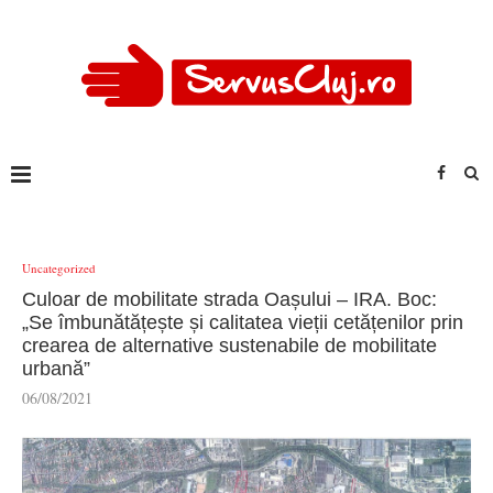
Uncategorized
Culoar de mobilitate strada Oașului – IRA. Boc:
„Se îmbunătățește și calitatea vieții cetățenilor prin
crearea de alternative sustenabile de mobilitate
urbană”
06/08/2021