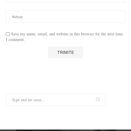
Save my name, email, and website in this browser for the next time
I comment.