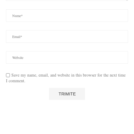
Save my name, email, and website in this browser for the next time
I comment.