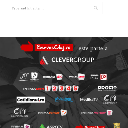
este parte a