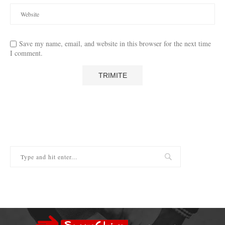
Save my name, email, and website in this browser for the next time
I comment.