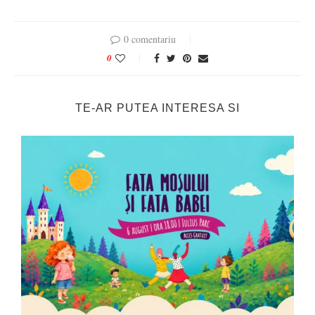
0 comentariu
0
TE-AR PUTEA INTERESA SI