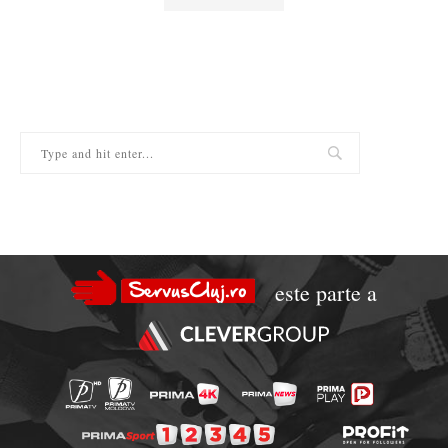
este parte a