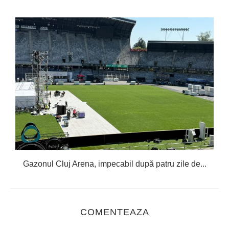
Gazonul Cluj Arena, impecabil după patru zile de...
COMENTEAZA