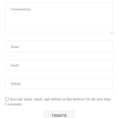
Save my name, email, and website in this browser for the next time
I comment.