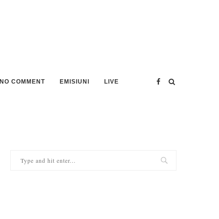
NO COMMENT
EMISIUNI
LIVE