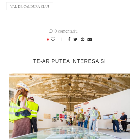
VAL DE CALDURA CLUJ
0 comentariu
0
TE-AR PUTEA INTERESA SI