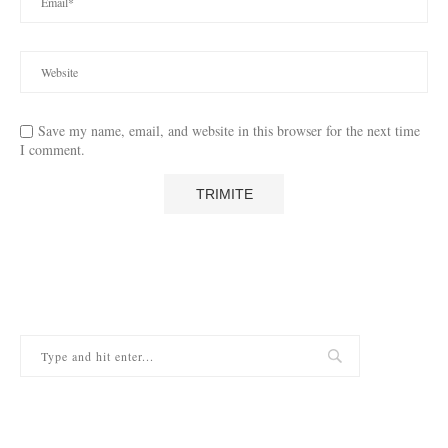
Save my name, email, and website in this browser for the next time
I comment.