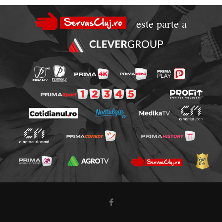
este parte a