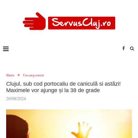
Slider
Uncategorized
Clujul, sub cod portocaliu de caniculă si astăzi!
Maximele vor ajunge și la 38 de grade
20/08/2024