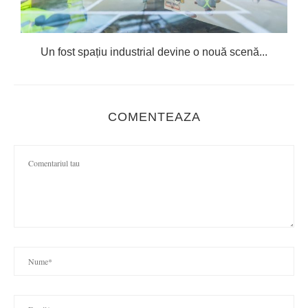
Un fost spațiu industrial devine o nouă scenă...
COMENTEAZA