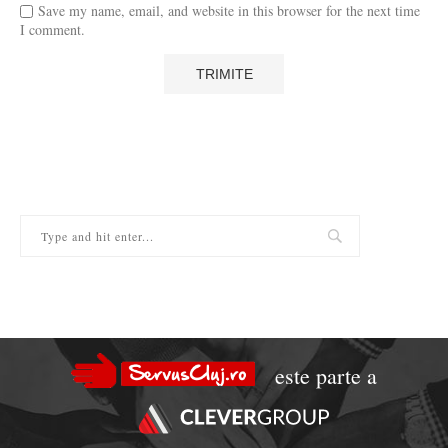
Save my name, email, and website in this browser for the next time
I comment.
este parte a