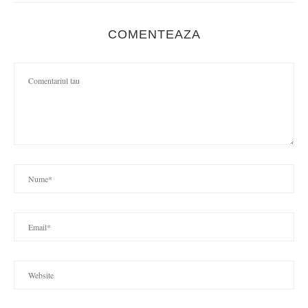
COMENTEAZA