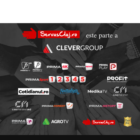
este parte a