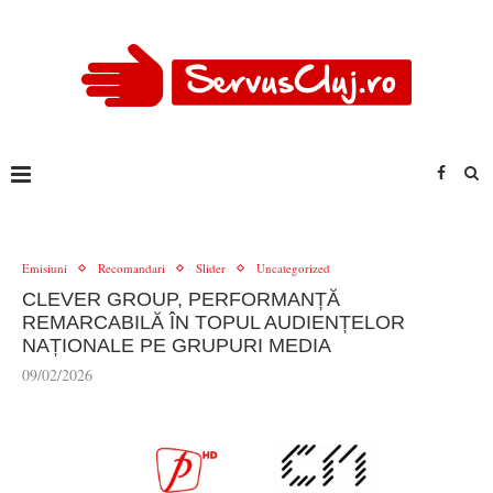
Emisiuni
Recomandari
Slider
Uncategorized
CLEVER GROUP, PERFORMANȚĂ
REMARCABILĂ ÎN TOPUL AUDIENȚELOR
NAȚIONALE PE GRUPURI MEDIA
09/02/2026