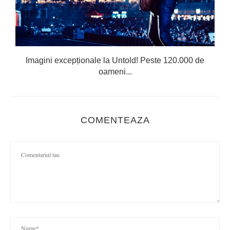
Imagini excepționale la Untold! Peste 120.000 de
oameni...
COMENTEAZA