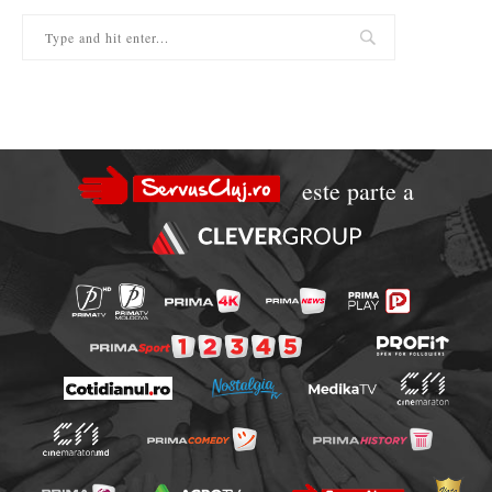
este parte a