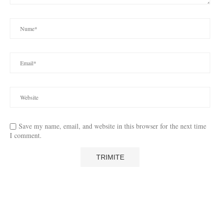
Save my name, email, and website in this browser for the next time
I comment.