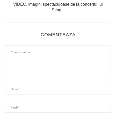
VIDEO. Imagini spectaculoase de la concertul lui
Sting...
COMENTEAZA