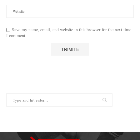
Save my name, email, and website in this browser for the next time
I comment.