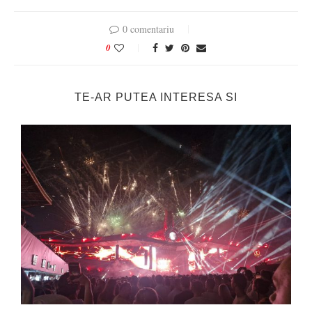
0 comentariu
0
TE-AR PUTEA INTERESA SI