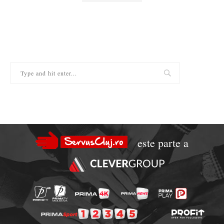
este parte a