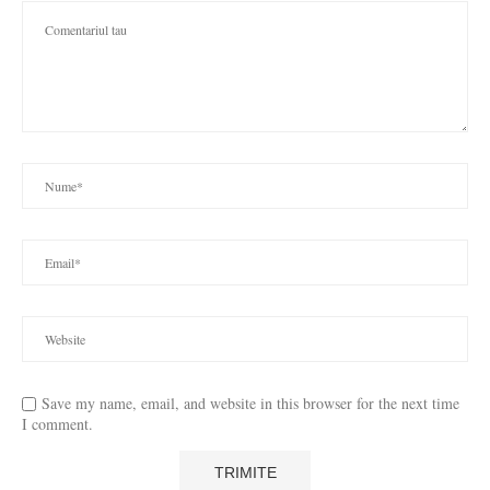
Save my name, email, and website in this browser for the next time
I comment.