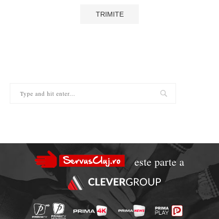
este parte a