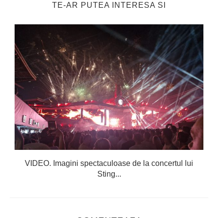
TE-AR PUTEA INTERESA SI
VIDEO. Imagini spectaculoase de la concertul lui
Sting...