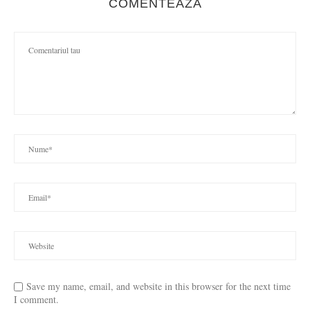
COMENTEAZA
Save my name, email, and website in this browser for the next time
I comment.