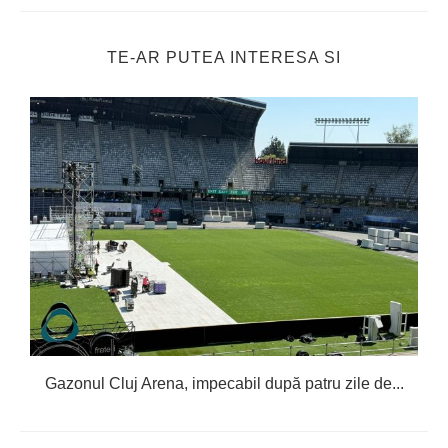
TE-AR PUTEA INTERESA SI
Gazonul Cluj Arena, impecabil după patru zile de...