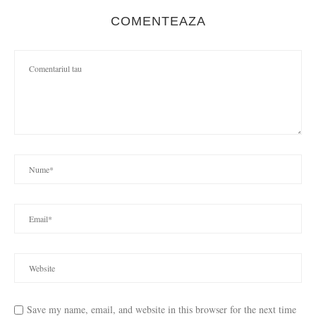
COMENTEAZA
Save my name, email, and website in this browser for the next time