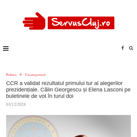
Politica
Uncategorized
CCR a validat rezultatul primului tur al alegerilor
prezidențiale. Călin Georgescu și Elena Lasconi pe
buletinele de vot în turul doi
03/12/2024