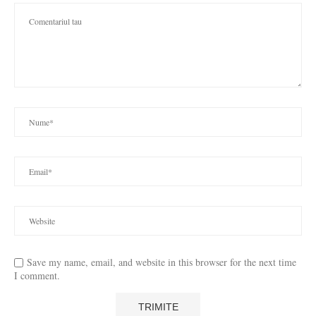
Save my name, email, and website in this browser for the next time
I comment.