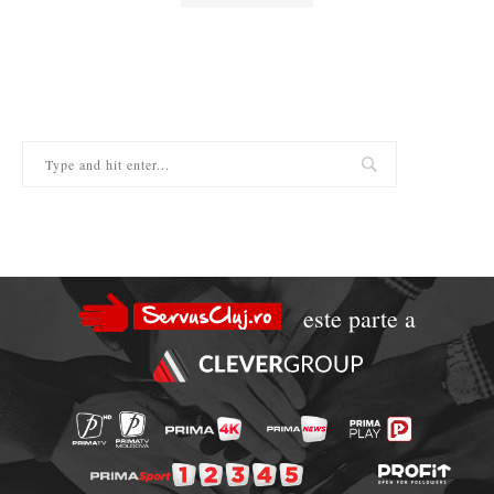
este parte a