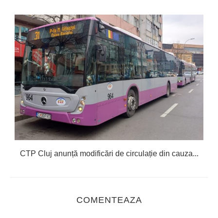
CTP Cluj anunță modificări de circulație din cauza...
COMENTEAZA