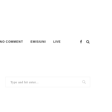
NO COMMENT
EMISIUNI
LIVE