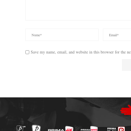
Save my name, email, and website in this browser for the n