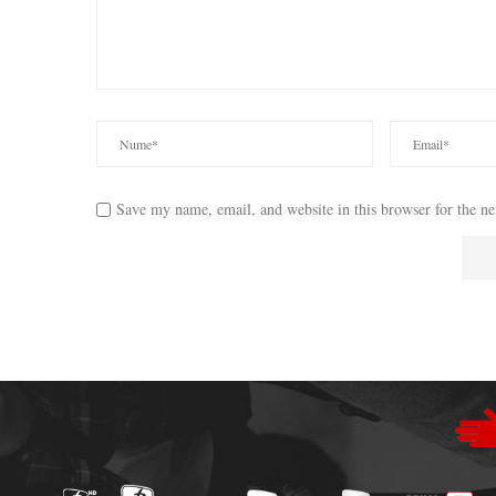
Save my name, email, and website in this browser for the n