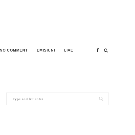
NO COMMENT
EMISIUNI
LIVE