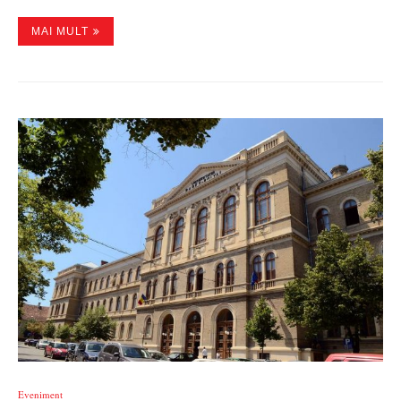
MAI MULT
Eveniment