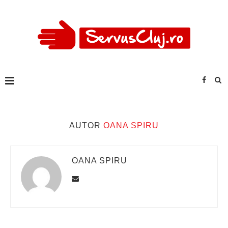
AUTOR
OANA SPIRU
OANA SPIRU