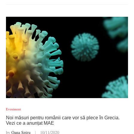
Eveniment
Noi măsuri pentru românii care vor să plece în Grecia.
Vezi ce a anunțat MAE
by
Oana Spiru
10/11/2020