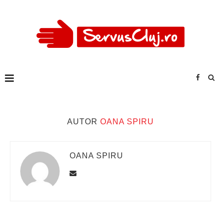
AUTOR
OANA SPIRU
OANA SPIRU