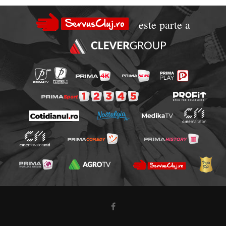
este parte a