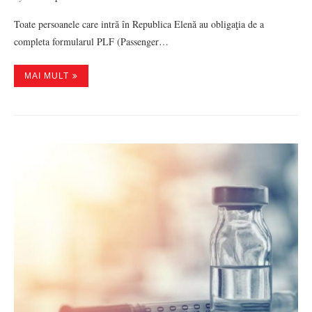
Toate persoanele care intră în Republica Elenă au obligaţia de a
completa formularul PLF (Passenger…
MAI MULT