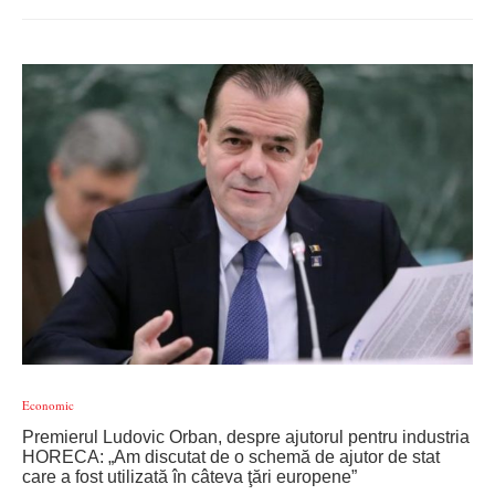
Economic
Premierul Ludovic Orban, despre ajutorul pentru industria
HORECA: „Am discutat de o schemă de ajutor de stat
care a fost utilizată în câteva ţări europene”