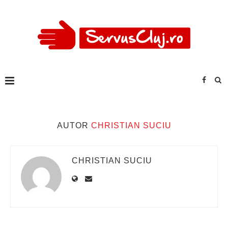
AUTOR
CHRISTIAN SUCIU
CHRISTIAN SUCIU