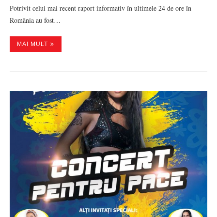
Potrivit celui mai recent raport informativ în ultimele 24 de ore în
România au fost…
MAI MULT