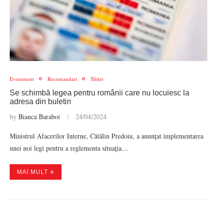
Eveniment
Recomandari
Slider
Se schimbă legea pentru românii care nu locuiesc la
adresa din buletin
by
Bianca Baraboi
24/04/2024
Ministrul Afacerilor Interne, Cătălin Predoiu, a anunţat implementarea
unei noi legi pentru a reglementa situaţia…
MAI MULT