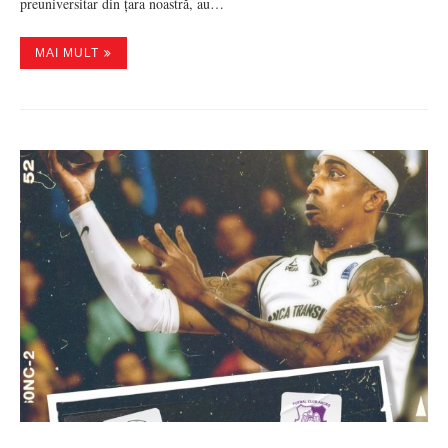
preuniversitar din țara noastră, au…
MAI MULT