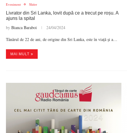
Eveniment
Slider
Livrator din Sri Lanka, lovit după ce a trecut pe roșu. A
ajuns la spital
by
Bianca Baraboi
24/04/2024
Tânărul de 22 de ani, de origine din Sri Lanka, este în viață și a…
MAI MULT