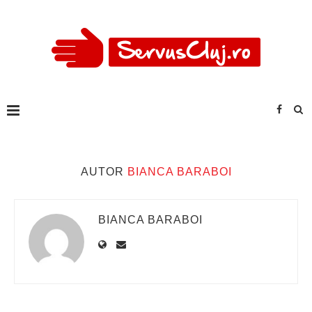
AUTOR
BIANCA BARABOI
BIANCA BARABOI