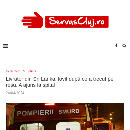
Eveniment
Slider
Livrator din Sri Lanka, lovit după ce a trecut pe
roșu. A ajuns la spital
24/04/2024