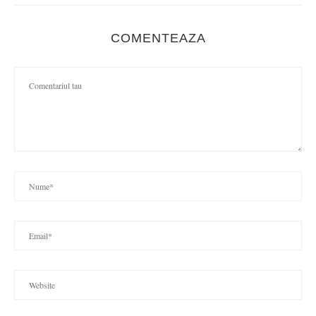
COMENTEAZA