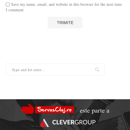
Save my name, email, and website in this browser for the next time
I comment.
este parte a