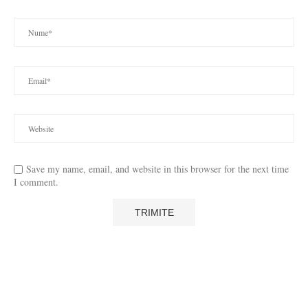
Save my name, email, and website in this browser for the next time
I comment.