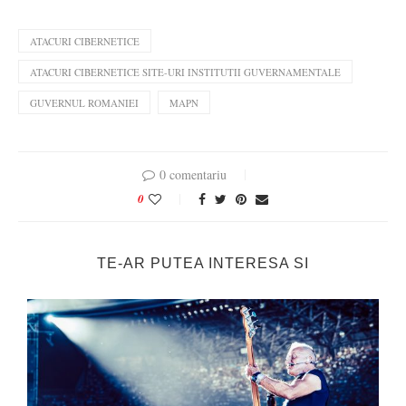
ATACURI CIBERNETICE
ATACURI CIBERNETICE SITE-URI INSTITUTII GUVERNAMENTALE
GUVERNUL ROMANIEI
MAPN
0 comentariu
0
TE-AR PUTEA INTERESA SI