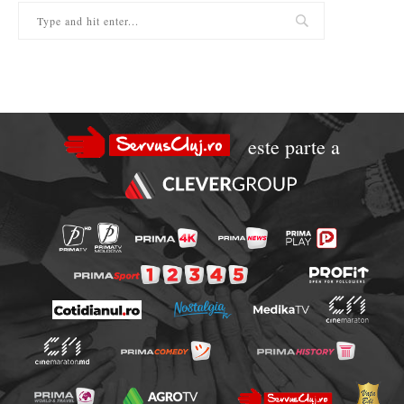
este parte a