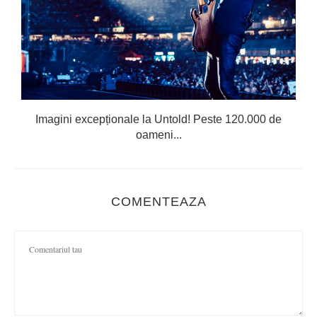
Imagini excepționale la Untold! Peste 120.000 de
oameni...
COMENTEAZA