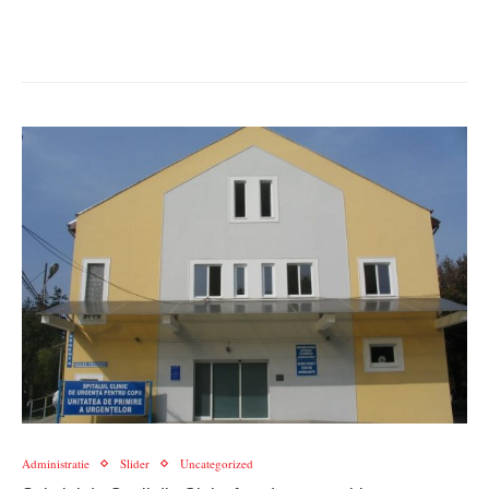
Administratie
Slider
Uncategorized