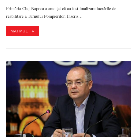
Primăria Cluj-Napoca a anunțat că au fost finalizare lucrările de
reabilitare a Turnului Pompierilor. Înscris…
MAI MULT