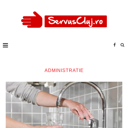
ADMINISTRATIE