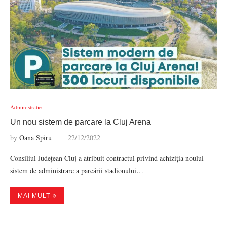
Administratie
Un nou sistem de parcare la Cluj Arena
by
Oana Spiru
22/12/2022
Consiliul Județean Cluj a atribuit contractul privind achiziția noului
sistem de administrare a parcării stadionului…
MAI MULT