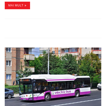
MAI MULT