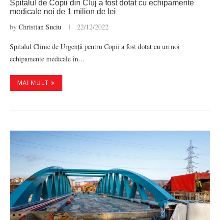
Spitalul de Copii din Cluj a fost dotat cu echipamente
medicale noi de 1 milion de lei
by
Christian Suciu
22/12/2022
Spitalul Clinic de Urgență pentru Copii a fost dotat cu un noi
echipamente medicale în…
MAI MULT