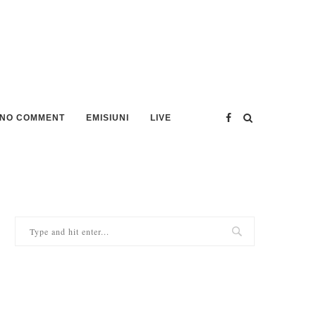
NO COMMENT
EMISIUNI
LIVE