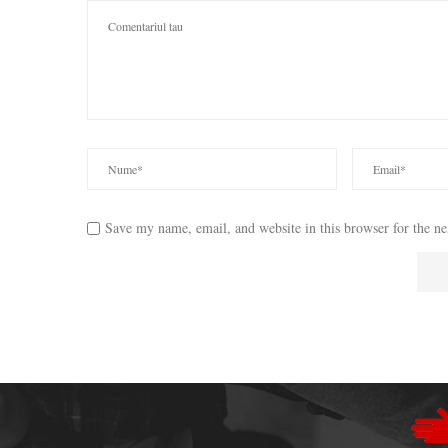
Save my name, email, and website in this browser for the n