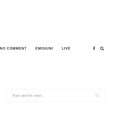
NO COMMENT
EMISIUNI
LIVE