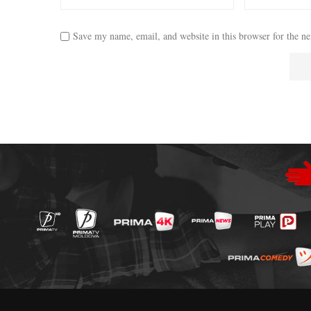
Save my name, email, and website in this browser for the n