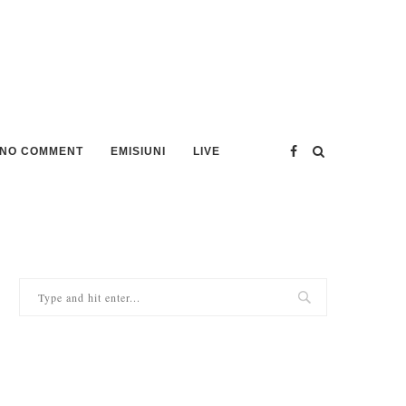
NO COMMENT
EMISIUNI
LIVE