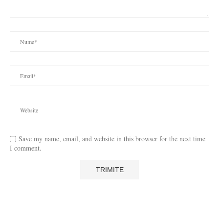
Save my name, email, and website in this browser for the next time
I comment.