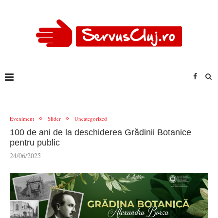
Eveniment
Slider
Uncategorized
100 de ani de la deschiderea Grădinii Botanice
pentru public
24/06/2025