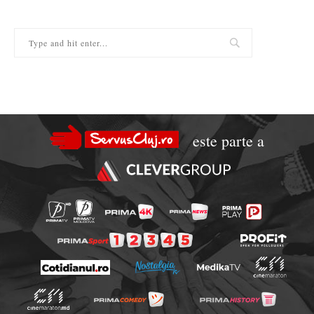
este parte a