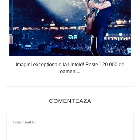
Imagini excepționale la Untold! Peste 120.000 de
oameni...
COMENTEAZA