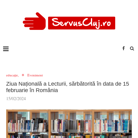
educație,
Eveniment
Ziua Națională a Lecturii, sărbătorită în data de 15
februarie în România
15/02/2024