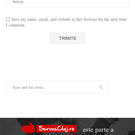
Save my name, email, and website in this browser for the next time
I comment.
este parte a