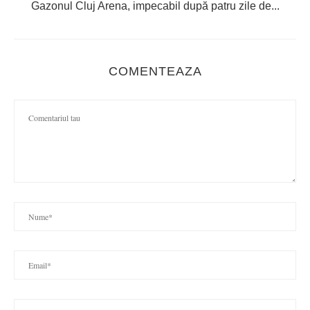
Gazonul Cluj Arena, impecabil după patru zile de...
COMENTEAZA