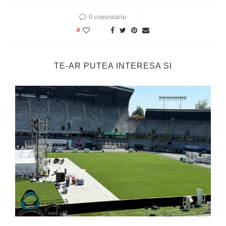
0 comentariu
0
TE-AR PUTEA INTERESA SI