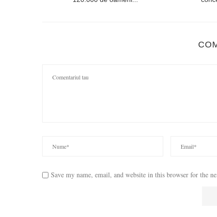
CO
Save my name, email, and website in this browser for the n