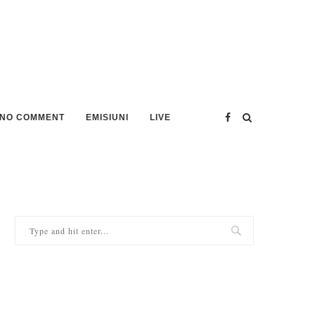
NO COMMENT
EMISIUNI
LIVE