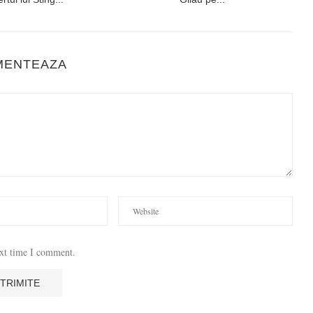
MENTEAZA
ext time I comment.