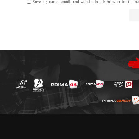
Save my name, email, and website in this browser for the n