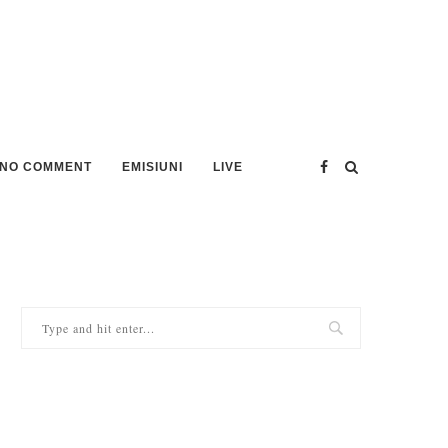
NO COMMENT
EMISIUNI
LIVE