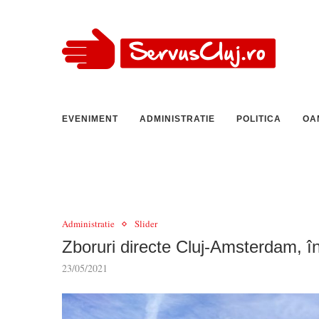
EVENIMENT
ADMINISTRATIE
POLITICA
OA
Administratie
Slider
Zboruri directe Cluj-Amsterdam, î
23/05/2021