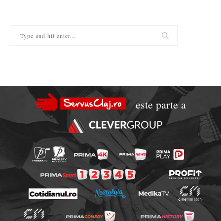
este parte a