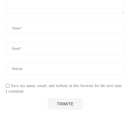
Save my name, email, and website in this browser for the next time
I comment.