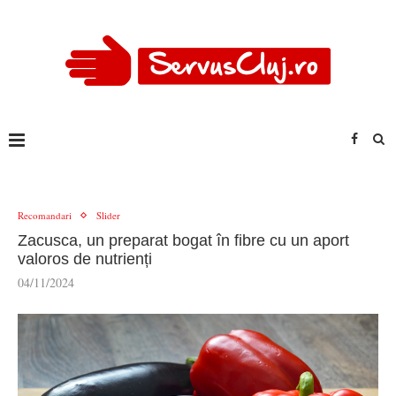
Recomandari
Slider
Zacusca, un preparat bogat în fibre cu un aport
valoros de nutrienți
04/11/2024