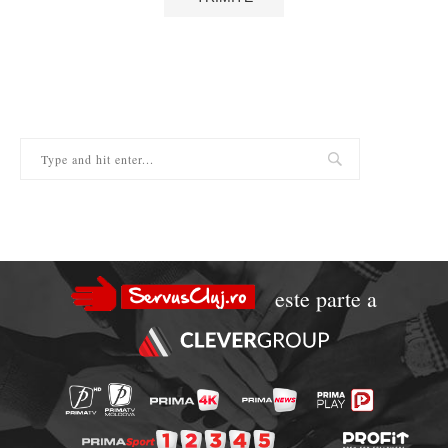
este parte a