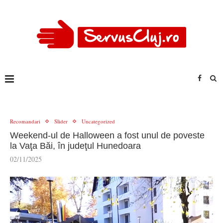
Recomandari
Slider
Uncategorized
Weekend-ul de Halloween a fost unul de poveste
la Vaţa Băi, în judeţul Hunedoara
02/11/2025