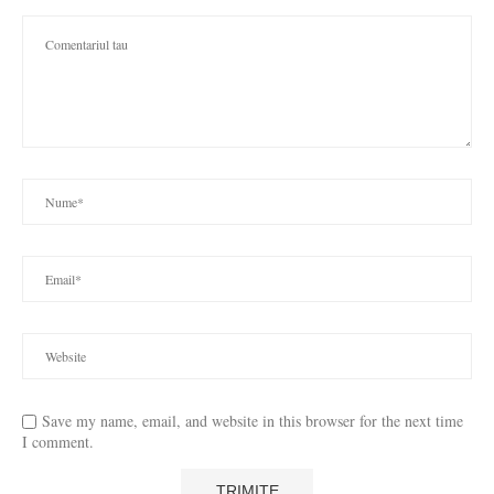
Save my name, email, and website in this browser for the next time
I comment.