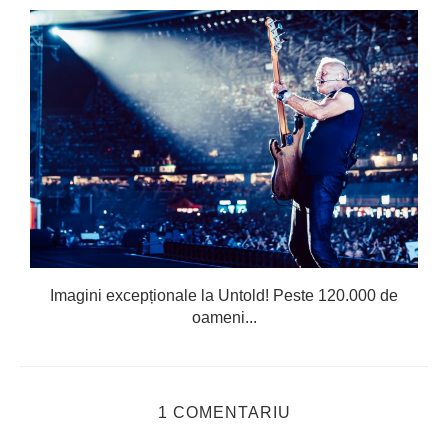
Imagini excepționale la Untold! Peste 120.000 de
oameni...
1 COMENTARIU