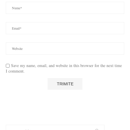
Save my name, email, and website in this browser for the next time
I comment.