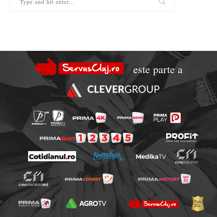
este parte a